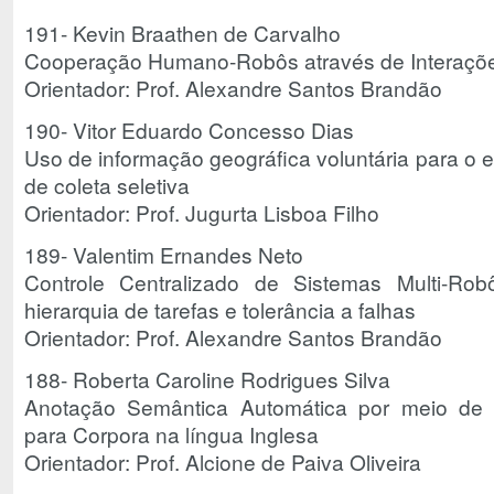
191- Kevin Braathen de Carvalho
Cooperação Humano-Robôs através de Interaçõ
Orientador: Prof. Alexandre Santos Brandão
190- Vitor Eduardo Concesso Dias
Uso de informação geográfica voluntária para o 
de coleta seletiva
Orientador: Prof. Jugurta Lisboa Filho
189- Valentim Ernandes Neto
Controle Centralizado de Sistemas Multi-R
hierarquia de tarefas e tolerância a falhas
Orientador: Prof. Alexandre Santos Brandão
188- Roberta Caroline Rodrigues Silva
Anotação Semântica Automática por meio de
para Corpora na língua Inglesa
Orientador: Prof. Alcione de Paiva Oliveira