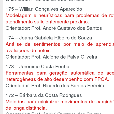
175 – Willian Gonçalves Aparecido
Modelagem e heurísticas para problemas de r
atendimento suficientemente próximo.
Orientador: Prof. André Gustavo dos Santos
174 – Joana Gabriela Ribeiro de Souza
Análise de sentimentos por meio de aprendi
avaliações de hotéis.
Orientador: Prof. Alcione de Paiva Oliveira
173 – Jeronimo Costa Penha
Ferramentas para geração automática de ace
heterogêneas de alto desempenho com FPGA.
Orientador: Prof. Ricardo dos Santos Ferreira
172 – Bárbara da Costa Rodrigues
Métodos para minimizar movimentos de caminh
de longa distância.
Orientador: Prof. André Gustavo dos Santos