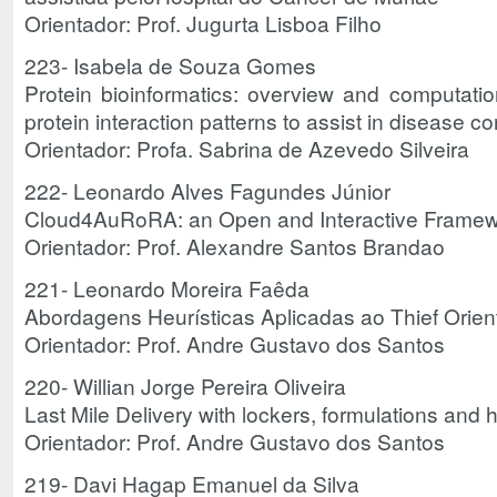
Orientador: Prof. Jugurta Lisboa Filho
223- Isabela de Souza Gomes
Protein bioinformatics: overview and computatio
protein interaction patterns to assist in disease co
Orientador: Profa. Sabrina de Azevedo Silveira
222- Leonardo Alves Fagundes Júnior
Cloud4AuRoRA: an Open and Interactive Framewo
Orientador: Prof. Alexandre Santos Brandao
221- Leonardo Moreira Faêda
Abordagens Heurísticas Aplicadas ao Thief Orien
Orientador: Prof. Andre Gustavo dos Santos
220- Willian Jorge Pereira Oliveira
Last Mile Delivery with lockers, formulations and h
Orientador: Prof. Andre Gustavo dos Santos
219- Davi Hagap Emanuel da Silva