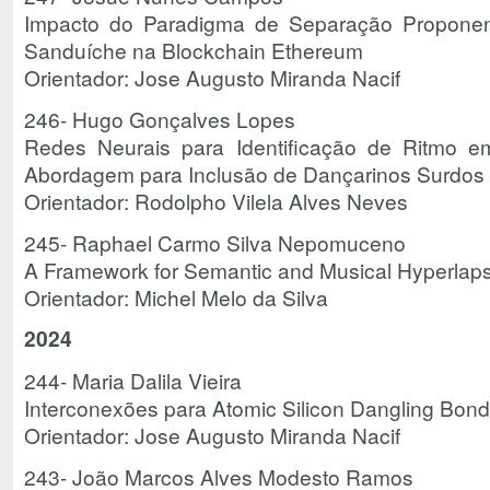
Impacto do Paradigma de Separação Proponen
Sanduíche na Blockchain Ethereum
Orientador: Jose Augusto Miranda Nacif
246- Hugo Gonçalves Lopes
Redes Neurais para Identificação de Ritmo 
Abordagem para Inclusão de Dançarinos Surdos
Orientador: Rodolpho Vilela Alves Neves
245- Raphael Carmo Silva Nepomuceno
A Framework for Semantic and Musical Hyperlap
Orientador: Michel Melo da Silva
2024
244- Maria Dalila Vieira
Interconexões para Atomic Silicon Dangling Bon
Orientador: Jose Augusto Miranda Nacif
243- João Marcos Alves Modesto Ramos