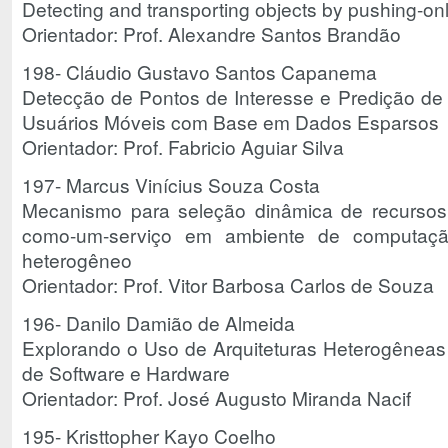
Detecting and transporting objects by pushing-o
Orientador: Prof. Alexandre Santos Brandão
198- Cláudio Gustavo Santos Capanema
Detecção de Pontos de Interesse e Predição de 
Usuários Móveis com Base em Dados Esparsos
Orientador: Prof. Fabricio Aguiar Silva
197- Marcus Vinícius Souza Costa
Mecanismo para seleção dinâmica de recursos 
como-um-serviço em ambiente de computaç
heterogêneo
Orientador: Prof. Vitor Barbosa Carlos de Souza
196- Danilo Damião de Almeida
Explorando o Uso de Arquiteturas Heterogêne
de Software e Hardware
Orientador: Prof. José Augusto Miranda Nacif
195- Kristtopher Kayo Coelho