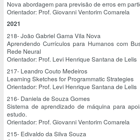
Nova abordagem para previsão de erros em part
Orientador: Prof. Giovanni Ventorim Comarela
2021
218- João Gabriel Gama Vila Nova
Aprendendo Currículos para Humanos com Bu
Rede Neural
Orientador: Prof. Levi Henrique Santana de Lelis
217- Leandro Couto Medeiros
Learning Sketches for Programmatic Strategies
Orientador: Prof. Levi Henrique Santana de Lelis
216- Daniela de Souza Gomes
Sistema de aprendizado de máquina para apoi
estudo.
Orientador: Prof. Giovanni Ventorim Comarela
215- Edivaldo da Silva Souza