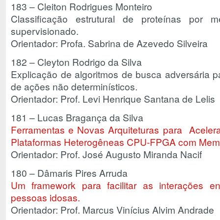
183 – Cleiton Rodrigues Monteiro
Classificação estrutural de proteínas por
supervisionado.
Orientador: Profa. Sabrina de Azevedo Silveira
182 – Cleyton Rodrigo da Silva
Explicação de algoritmos de busca adversária 
de ações não determinísticos.
Orientador: Prof. Levi Henrique Santana de Lelis
181 – Lucas Bragança da Silva
Ferramentas e Novas Arquiteturas para Aceler
Plataformas Heterogêneas CPU-FPGA com Memó
Orientador: Prof. José Augusto Miranda Nacif
180 – Dâmaris Pires Arruda
Um framework para facilitar as interações en
pessoas idosas.
Orientador: Prof. Marcus Vinícius Alvim Andrade