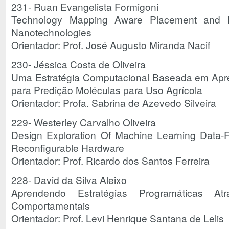
231- Ruan Evangelista Formigoni
Technology Mapping Aware Placement and Ro
Nanotechnologies
Orientador: Prof. José Augusto Miranda Nacif
230- Jéssica Costa de Oliveira
Uma Estratégia Computacional Baseada em Apr
para Predição Moléculas para Uso Agrícola
Orientador: Profa. Sabrina de Azevedo Silveira
229- Westerley Carvalho Oliveira
Design Exploration Of Machine Learning Data
Reconfigurable Hardware
Orientador: Prof. Ricardo dos Santos Ferreira
228- David da Silva Aleixo
Aprendendo Estratégias Programáticas Atr
Comportamentais
Orientador: Prof. Levi Henrique Santana de Lelis