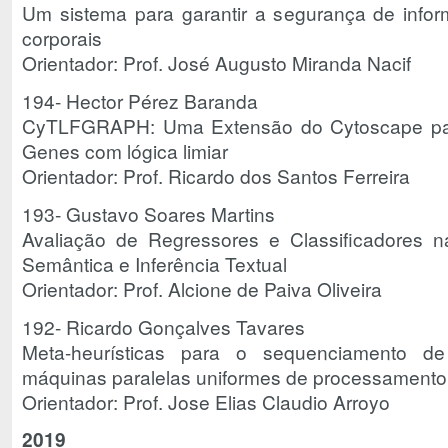
Um sistema para garantir a segurança de inf
corporais
Orientador: Prof. José Augusto Miranda Nacif
194- Hector Pérez Baranda
CyTLFGRAPH: Uma Extensão do Cytoscape pa
Genes com lógica limiar
Orientador: Prof. Ricardo dos Santos Ferreira
193- Gustavo Soares Martins
Avaliação de Regressores e Classificadores na
Semântica e Inferência Textual
Orientador: Prof. Alcione de Paiva Oliveira
192- Ricardo Gonçalves Tavares
Meta-heurísticas para o sequenciamento de
máquinas paralelas uniformes de processamento
Orientador: Prof. Jose Elias Claudio Arroyo
2019