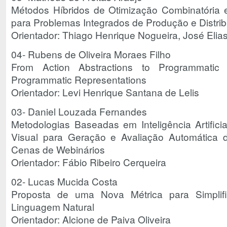
Métodos Híbridos de Otimização Combinatória 
para Problemas Integrados de Produção e Distri
Orientador: Thiago Henrique Nogueira, José Elia
04- Rubens de Oliveira Moraes Filho
From Action Abstractions to Programmatic
Programmatic Representations
Orientador: Levi Henrique Santana de Lelis
03- Daniel Louzada Fernandes
Metodologias Baseadas em Inteligência Artificia
Visual para Geração e Avaliação Automática 
Cenas de Webinários
Orientador: Fábio Ribeiro Cerqueira
02- Lucas Mucida Costa
Proposta de uma Nova Métrica para Simpli
Linguagem Natural
Orientador: Alcione de Paiva Oliveira