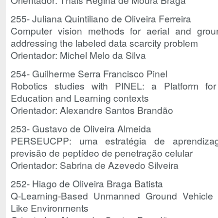
255- Juliana Quintiliano de Oliveira Ferreira
Computer vision methods for aerial and grou
addressing the labeled data scarcity problem
Orientador: Michel Melo da Silva
254- Guilherme Serra Francisco Pinel
Robotics studies with PINEL: a Platform for 
Education and Learning contexts
Orientador: Alexandre Santos Brandão
253- Gustavo de Oliveira Almeida
PERSEUCPP: uma estratégia de aprendizag
previsão de peptídeo de penetração celular
Orientador: Sabrina de Azevedo Silveira
252- Hiago de Oliveira Braga Batista
Q-Learning-Based Unmanned Ground Vehicle 
Like Environments