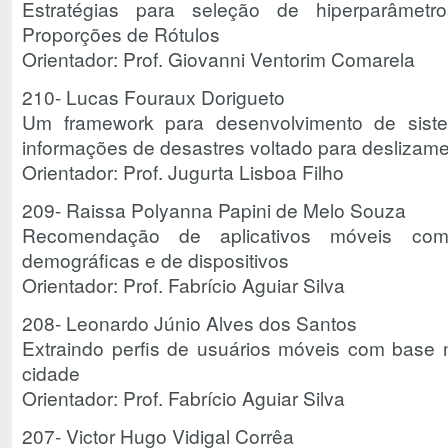
Estratégias para seleção de hiperparâmet
Proporções de Rótulos
Orientador: Prof. Giovanni Ventorim Comarela
210- Lucas Fouraux Dorigueto
Um framework para desenvolvimento de sist
informações de desastres voltado para deslizame
Orientador: Prof. Jugurta Lisboa Filho
209- Raissa Polyanna Papini de Melo Souza
Recomendação de aplicativos móveis co
demográficas e de dispositivos
Orientador: Prof. Fabrício Aguiar Silva
208- Leonardo Júnio Alves dos Santos
Extraindo perfis de usuários móveis com base na
cidade
Orientador: Prof. Fabrício Aguiar Silva
207- Victor Hugo Vidigal Corrêa