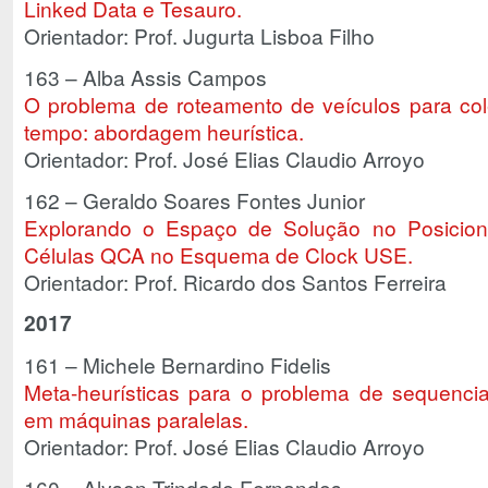
Linked Data e Tesauro.
Orientador: Prof. Jugurta Lisboa Filho
163 – Alba Assis Campos
O problema de roteamento de veículos para col
tempo: abordagem heurística.
Orientador: Prof. José Elias Claudio Arroyo
162 – Geraldo Soares Fontes Junior
Explorando o Espaço de Solução no Posicio
Células QCA no Esquema de Clock USE.
Orientador: Prof. Ricardo dos Santos Ferreira
2017
161 – Michele Bernardino Fidelis
Meta-heurísticas para o problema de sequencia
em máquinas paralelas.
Orientador: Prof. José Elias Claudio Arroyo
160 – Alyson Trindade Fernandes