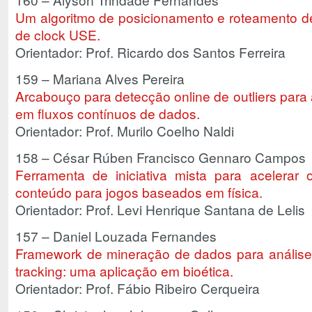
Um algoritmo de posicionamento e roteamento 
de clock USE.
Orientador: Prof. Ricardo dos Santos Ferreira
159 – Mariana Alves Pereira
Arcabouço para detecção online de outliers para
em fluxos contínuos de dados.
Orientador: Prof. Murilo Coelho Naldi
158 – César Rúben Francisco Gennaro Campos
Ferramenta de iniciativa mista para acelerar
conteúdo para jogos baseados em física.
Orientador: Prof. Levi Henrique Santana de Lelis
157 – Daniel Louzada Fernandes
Framework de mineração de dados para anális
tracking: uma aplicação em bioética.
Orientador: Prof. Fábio Ribeiro Cerqueira