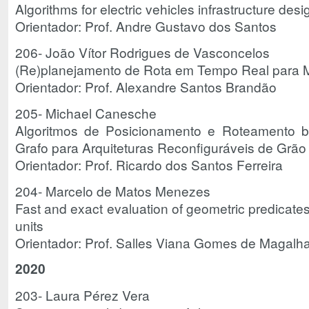
Algorithms for electric vehicles infrastructure des
Orientador: Prof. Andre Gustavo dos Santos
206- João Vítor Rodrigues de Vasconcelos
(Re)planejamento de Rota em Tempo Real para M
Orientador: Prof. Alexandre Santos Brandão
205- Michael Canesche
Algoritmos de Posicionamento e Roteamento 
Grafo para Arquiteturas Reconfiguráveis de Grã
Orientador: Prof. Ricardo dos Santos Ferreira
204- Marcelo de Matos Menezes
Fast and exact evaluation of geometric predicate
units
Orientador: Prof. Salles Viana Gomes de Magalh
2020
203- Laura Pérez Vera