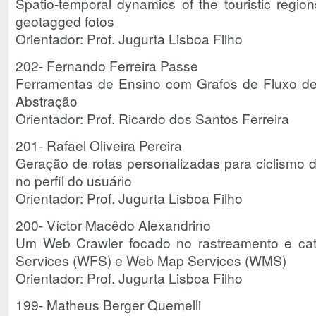
Spatio-temporal dynamics of the touristic region
geotagged fotos
Orientador: Prof. Jugurta Lisboa Filho
202- Fernando Ferreira Passe
Ferramentas de Ensino com Grafos de Fluxo d
Abstração
Orientador: Prof. Ricardo dos Santos Ferreira
201- Rafael Oliveira Pereira
Geração de rotas personalizadas para ciclismo
no perfil do usuário
Orientador: Prof. Jugurta Lisboa Filho
200- Víctor Macêdo Alexandrino
Um Web Crawler focado no rastreamento e ca
Services (WFS) e Web Map Services (WMS)
Orientador: Prof. Jugurta Lisboa Filho
199- Matheus Berger Quemelli