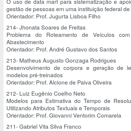
O uso de data mart para sistematização e apo
gestão de pessoas em uma instituição federal de
Orientador: Prof. Jugurta Lisboa Filho
214- Jhonata Soares de Freitas
Problema do Roteamento de Veículos com
Abastecimento
Orientador: Prof. André Gustavo dos Santos
213- Matheus Augusto Gonzaga Rodrigues
Desenvolvimento de corpora e geração de let
modelos pré-treinados
Orientador: Prof. Alcione de Paiva Oliveira
212- Luiz Eugênio Coelho Neto
Modelos para Estimativa do Tempo de Resol
Utilizando Atributos Textuais e Temporais
Orientador: Prof. Giovanni Ventorim Comarela
211- Gabriel Vita Silva Franco