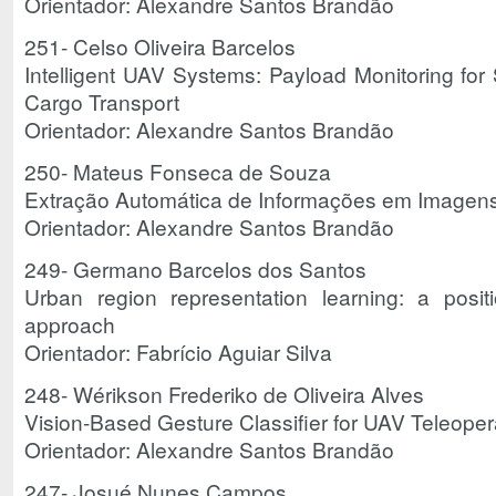
Orientador: Alexandre Santos Brandão
251- Celso Oliveira Barcelos
Intelligent UAV Systems: Payload Monitoring for
Cargo Transport
Orientador: Alexandre Santos Brandão
250- Mateus Fonseca de Souza
Extração Automática de Informações em Imagens
Orientador: Alexandre Santos Brandão
249- Germano Barcelos dos Santos
Urban region representation learning: a posit
approach
Orientador: Fabrício Aguiar Silva
248- Wérikson Frederiko de Oliveira Alves
Vision-Based Gesture Classifier for UAV Teleoper
Orientador: Alexandre Santos Brandão
247- Josué Nunes Campos