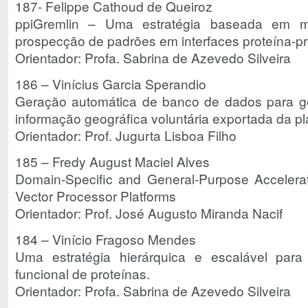
187- Felippe Cathoud de Queiroz
ppiGremlin – Uma estratégia baseada em m
prospecção de padrões em interfaces proteína-pr
Orientador: Profa. Sabrina de Azevedo Silveira
186 – Vinícius Garcia Sperandio
Geração automática de banco de dados para ges
informação geográfica voluntária exportada da p
Orientador: Prof. Jugurta Lisboa Filho
185 – Fredy August Maciel Alves
Domain-Specific and General-Purpose Accelerat
Vector Processor Platforms
Orientador: Prof. José Augusto Miranda Nacif
184 – Vinício Fragoso Mendes
Uma estratégia hierárquica e escalável para c
funcional de proteínas.
Orientador: Profa. Sabrina de Azevedo Silveira