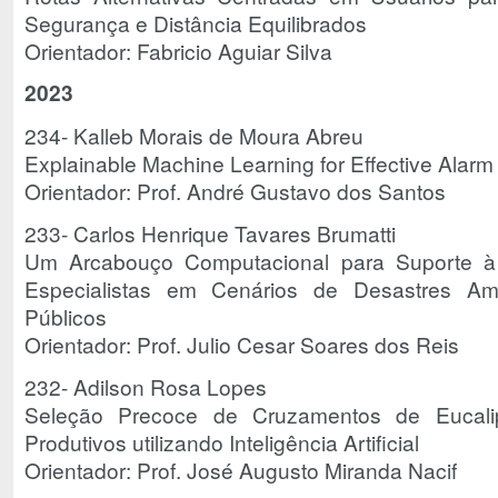
Segurança e Distância Equilibrados
Orientador: Fabricio Aguiar Silva
2023
234- Kalleb Morais de Moura Abreu
Explainable Machine Learning for Effective Alarm
Orientador: Prof. André Gustavo dos Santos
233- Carlos Henrique Tavares Brumatti
Um Arcabouço Computacional para Suporte 
Especialistas em Cenários de Desastres Amb
Públicos
Orientador: Prof. Julio Cesar Soares dos Reis
232- Adilson Rosa Lopes
Seleção Precoce de Cruzamentos de Eucali
Produtivos utilizando Inteligência Artificial
Orientador: Prof. José Augusto Miranda Nacif