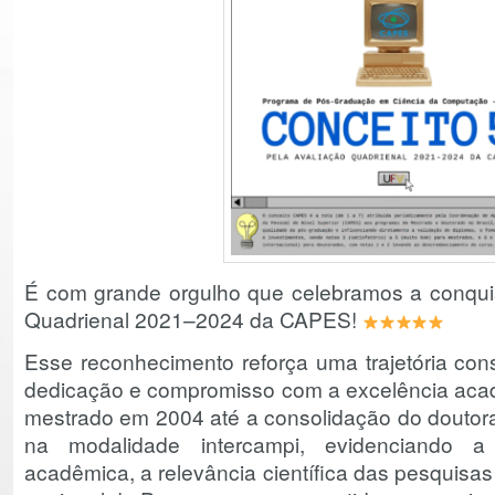
É com grande orgulho que celebramos a conquis
Quadrienal 2021–2024 da CAPES!
Esse reconhecimento reforça uma trajetória cons
dedicação e compromisso com a excelência acad
mestrado em 2004 até a consolidação do doutor
na modalidade intercampi, evidenciando a
acadêmica, a relevância científica das pesquisa