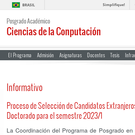
Simplifique!
BRASIL
Posgrado Académico
Ciencias de la Conputación
El Programa
Admisión
Asignaturas
Docentes
Tesis
Infra
Informativo
Proceso de Selección de Candidatos Extranjero
Doctorado para el semestre 2023/1
La Coordinación del Programa de Posgrado en 