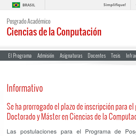
Simplifique!
BRASIL
Posgrado Académico
Ciencias de la Conputación
El Programa
Admisión
Asignaturas
Docentes
Tesis
Infra
Informativo
Se ha prorrogado el plazo de inscripción para el
Doctorado y Máster en Ciencias de la Computa
Las postulaciones para el Programa de Pos