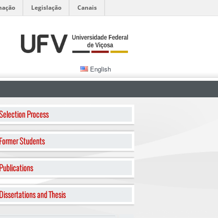
mação
Legislação
Canais
English
Selection Process
Former Students
Publications
Dissertations and Thesis