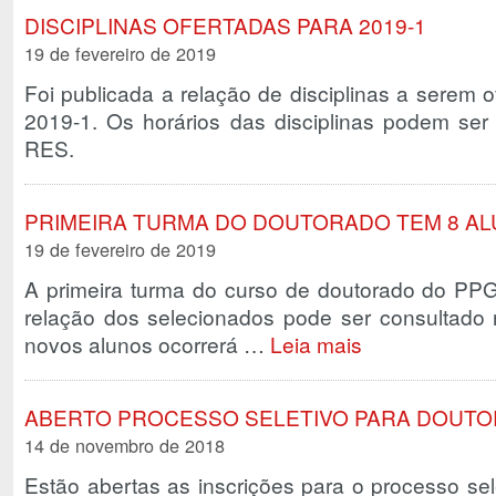
DISCIPLINAS OFERTADAS PARA 2019-1
19 de fevereiro de 2019
Foi publicada a relação de disciplinas a serem
2019-1. Os horários das disciplinas podem ser
RES.
PRIMEIRA TURMA DO DOUTORADO TEM 8 A
19 de fevereiro de 2019
A primeira turma do curso de doutorado do PPG
relação dos selecionados pode ser consultado n
novos alunos ocorrerá …
Leia mais
ABERTO PROCESSO SELETIVO PARA DOUTO
14 de novembro de 2018
Estão abertas as inscrições para o processo se