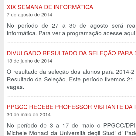
XIX SEMANA DE INFORMÁTICA
7 de agosto de 2014
No período de 27 a 30 de agosto será rea
Informática. Para ver a programação acesse aqui
DIVULGADO RESULTADO DA SELEÇÃO PARA 2
13 de junho de 2014
O resultado da seleção dos alunos para 2014-2
Resultado da Seleção. Este período tivemos 21 c
vagas.
PPGCC RECEBE PROFESSOR VISITANTE DA I
30 de maio de 2014
No período de 3 a 17 de maio o PPGCC/DPI r
Michele Monaci da Università degli Studi di Padov