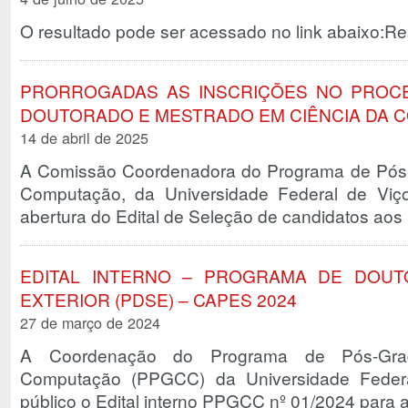
O resultado pode ser acessado no link abaixo:Re
PRORROGADAS AS INSCRIÇÕES NO PROCE
DOUTORADO E MESTRADO EM CIÊNCIA DA C
14 de abril de 2025
A Comissão Coordenadora do Programa de Pós
Computação, da Universidade Federal de Viço
abertura do Edital de Seleção de candidatos ao
EDITAL INTERNO – PROGRAMA DE DOU
EXTERIOR (PDSE) – CAPES 2024
27 de março de 2024
A Coordenação do Programa de Pós-Gra
Computação (PPGCC) da Universidade Federa
público o Edital interno PPGCC nº 01/2024 para