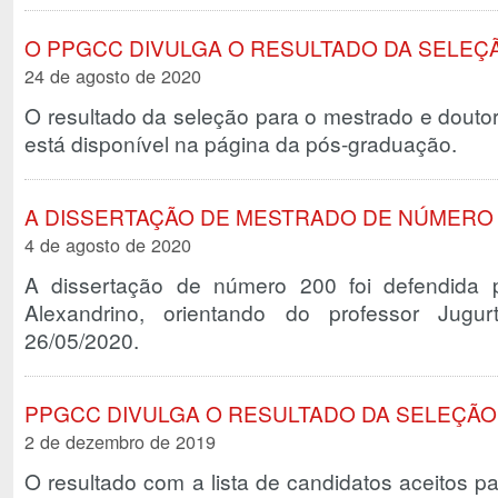
O PPGCC DIVULGA O RESULTADO DA SELEÇÃ
24 de agosto de 2020
O resultado da seleção para o mestrado e douto
está disponível na página da pós-graduação.
A DISSERTAÇÃO DE MESTRADO DE NÚMERO 
4 de agosto de 2020
A dissertação de número 200 foi defendida 
Alexandrino, orientando do professor Jugu
26/05/2020.
PPGCC DIVULGA O RESULTADO DA SELEÇÃO 
2 de dezembro de 2019
O resultado com a lista de candidatos aceitos p