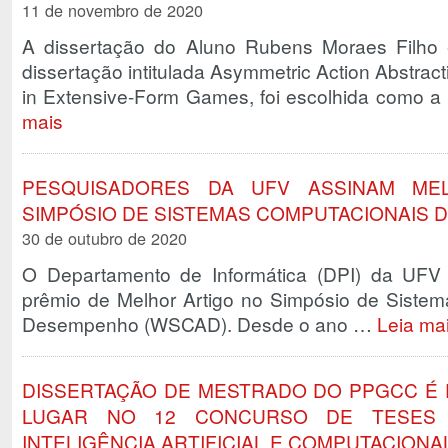
11 de novembro de 2020
A dissertação do Aluno Rubens Moraes Filho
dissertação intitulada Asymmetric Action Abstract
in Extensive-Form Games, foi escolhida como a
mais
PESQUISADORES DA UFV ASSINAM ME
SIMPÓSIO DE SISTEMAS COMPUTACIONAIS 
30 de outubro de 2020
O Departamento de Informática (DPI) da UF
prêmio de Melhor Artigo no Simpósio de Sistem
Desempenho (WSCAD). Desde o ano …
Leia ma
DISSERTAÇÃO DE MESTRADO DO PPGCC É 
LUGAR NO 12 CONCURSO DE TESES 
INTELIGÊNCIA ARTIFICIAL E COMPUTACIONA