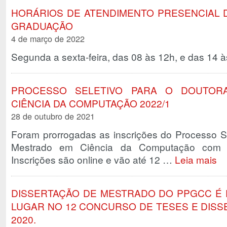
HORÁRIOS DE ATENDIMENTO PRESENCIAL D
GRADUAÇÃO
4 de março de 2022
Segunda a sexta-feira, das 08 às 12h, e das 14 à
PROCESSO SELETIVO PARA O DOUTO
CIÊNCIA DA COMPUTAÇÃO 2022/1
28 de outubro de 2021
Foram prorrogadas as inscrições do Processo S
Mestrado em Ciência da Computação com 
Inscrições são online e vão até 12 …
Leia mais
DISSERTAÇÃO DE MESTRADO DO PPGCC É 
LUGAR NO 12 CONCURSO DE TESES E DIS
2020.