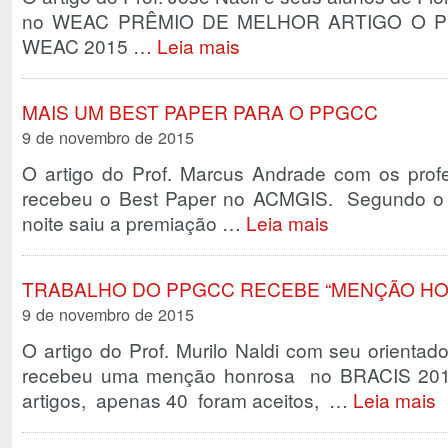
no WEAC PRÊMIO DE MELHOR ARTIGO O Prêm
WEAC 2015 …
Leia mais
MAIS UM BEST PAPER PARA O PPGCC
9 de novembro de 2015
O artigo do Prof. Marcus Andrade com os prof
recebeu o Best Paper no ACMGIS. Segundo o P
noite saiu a premiação …
Leia mais
TRABALHO DO PPGCC RECEBE “MENÇÃO HON
9 de novembro de 2015
O artigo do Prof. Murilo Naldi com seu orientado
recebeu uma menção honrosa no BRACIS 201
artigos, apenas 40 foram aceitos, …
Leia mais