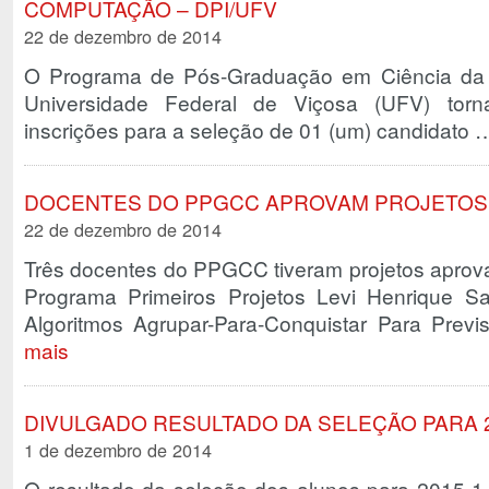
COMPUTAÇÃO – DPI/UFV
22 de dezembro de 2014
O Programa de Pós-Graduação em Ciência d
Universidade Federal de Viçosa (UFV) torn
inscrições para a seleção de 01 (um) candidato
DOCENTES DO PPGCC APROVAM PROJETOS
22 de dezembro de 2014
Três docentes do PPGCC tiveram projetos aprov
Programa Primeiros Projetos Levi Henrique Sa
Algoritmos Agrupar-Para-Conquistar Para Pr
mais
DIVULGADO RESULTADO DA SELEÇÃO PARA 2
1 de dezembro de 2014
O resultado da seleção dos alunos para 2015-1