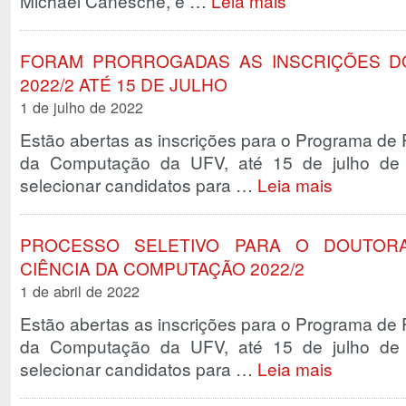
Michael Canesche, é …
Leia mais
FORAM PRORROGADAS AS INSCRIÇÕES D
2022/2 ATÉ 15 DE JULHO
1 de julho de 2022
Estão abertas as inscrições para o Programa d
da Computação da UFV, até 15 de julho de 
selecionar candidatos para …
Leia mais
PROCESSO SELETIVO PARA O DOUTO
CIÊNCIA DA COMPUTAÇÃO 2022/2
1 de abril de 2022
Estão abertas as inscrições para o Programa d
da Computação da UFV, até 15 de julho de 
selecionar candidatos para …
Leia mais