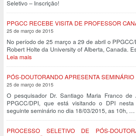
Seletivo – Inscrição!
PPGCC RECEBE VISITA DE PROFESSOR CA
25 de março de 2015
No período de 25 março a 29 de abril o PPGCC/DP
Robert Holte da University of Alberta, Canada. Es
Leia mais
PÓS-DOUTORANDO APRESENTA SEMINÁRIO 
25 de março de 2015
O pesquisador Dr. Santiago Maria Franco de 
PPGCC/DPI, que está visitando o DPI nesta
seguinte seminário no dia 18/03/2015, as 10h, 
PROCESSO SELETIVO DE PÓS-DOUTO