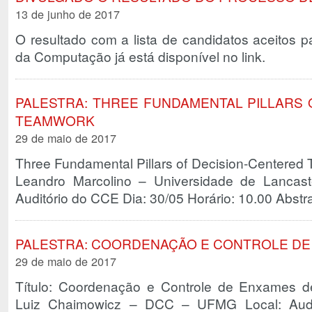
13 de junho de 2017
O resultado com a lista de candidatos aceitos 
da Computação já está disponível no link.
PALESTRA: THREE FUNDAMENTAL PILLARS 
TEAMWORK
29 de maio de 2017
Three Fundamental Pillars of Decision-Centered 
Leandro Marcolino – Universidade de Lancast
Auditório do CCE Dia: 30/05 Horário: 10.00 Abst
PALESTRA: COORDENAÇÃO E CONTROLE DE
29 de maio de 2017
Título: Coordenação e Controle de Enxames de
Luiz Chaimowicz – DCC – UFMG Local: Audi