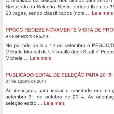
Resultado da Seleção. Neste período tivemos 36 
20 vagas, sendo classificados (nota …
Leia mais
PPGCC RECEBE NOVAMENTE VISITA DE PRO
9 de setembro de 2014
No período de 8 a 12 de setembro o PPGCC/DPI
Michele Monaci da Università degli Studi di Padova,
Michele …
Leia mais
PUBLICADO EDITAL DE SELEÇÃO PARA 2015-
27 de agosto de 2014
As inscrições para iniciar o mestrado em ma
setembro 31 de outubro de 2014. As orienta
seleção estão …
Leia mais