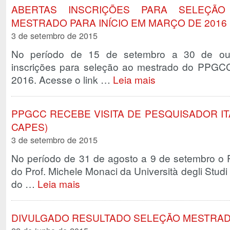
ABERTAS INSCRIÇÕES PARA SELEÇÃ
MESTRADO PARA INÍCIO EM MARÇO DE 2016
3 de setembro de 2015
No período de 15 de setembro a 30 de out
inscrições para seleção ao mestrado do PPGCC
2016. Acesse o link …
Leia mais
PPGCC RECEBE VISITA DE PESQUISADOR IT
CAPES)
3 de setembro de 2015
No período de 31 de agosto a 9 de setembro o 
do Prof. Michele Monaci da Università degli Studi d
do …
Leia mais
DIVULGADO RESULTADO SELEÇÃO MESTRAD