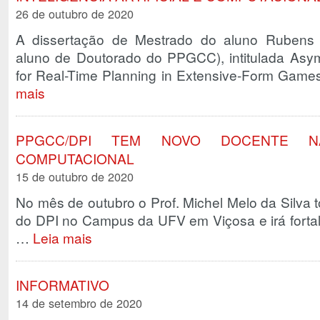
26 de outubro de 2020
A dissertação de Mestrado do aluno Rubens 
aluno de Doutorado do PPGCC), intitulada Asym
for Real-Time Planning in Extensive-Form Game
mais
PPGCC/DPI TEM NOVO DOCENTE 
COMPUTACIONAL
15 de outubro de 2020
No mês de outubro o Prof. Michel Melo da Silv
do DPI no Campus da UFV em Viçosa e irá fortal
…
Leia mais
INFORMATIVO
14 de setembro de 2020