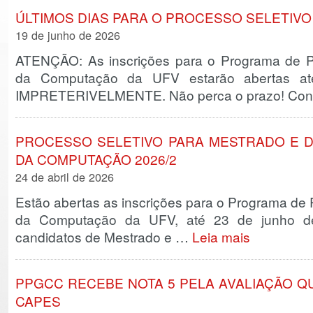
ÚLTIMOS DIAS PARA O PROCESSO SELETIVO 
19 de junho de 2026
ATENÇÃO: As inscrições para o Programa de 
da Computação da UFV estarão abertas a
IMPRETERIVELMENTE. Não perca o prazo! Con
PROCESSO SELETIVO PARA MESTRADO E 
DA COMPUTAÇÃO 2026/2
24 de abril de 2026
Estão abertas as inscrições para o Programa d
da Computação da UFV, até 23 de junho d
candidatos de Mestrado e …
Leia mais
PPGCC RECEBE NOTA 5 PELA AVALIAÇÃO QU
CAPES