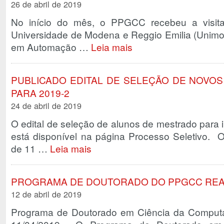
26 de abril de 2019
No início do mês, o PPGCC recebeu a visita 
Universidade de Modena e Reggio Emilia (Unimore, 
em Automação …
Leia mais
PUBLICADO EDITAL DE SELEÇÃO DE NOVO
PARA 2019-2
24 de abril de 2019
O edital de seleção de alunos de mestrado para 
está disponível na página Processo Seletivo. O
de 11 …
Leia mais
PROGRAMA DE DOUTORADO DO PPGCC REAL
12 de abril de 2019
Programa de Doutorado em Ciência da Computaç