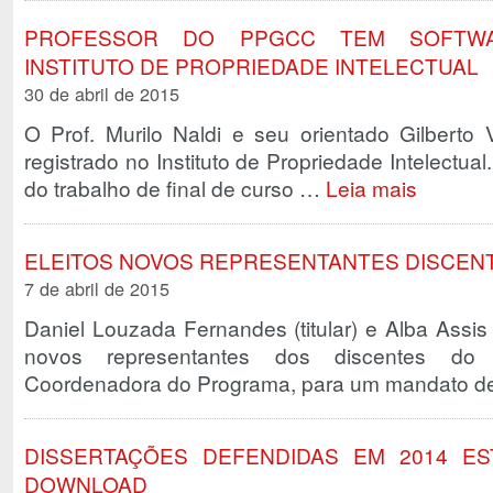
PROFESSOR DO PPGCC TEM SOFTWA
INSTITUTO DE PROPRIEDADE INTELECTUAL
30 de abril de 2015
O Prof. Murilo Naldi e seu orientado Gilberto
registrado no Instituto de Propriedade Intelectual
do trabalho de final de curso …
Leia mais
ELEITOS NOVOS REPRESENTANTES DISCEN
7 de abril de 2015
Daniel Louzada Fernandes (titular) e Alba Assi
novos representantes dos discentes d
Coordenadora do Programa, para um mandato de
DISSERTAÇÕES DEFENDIDAS EM 2014 ES
DOWNLOAD