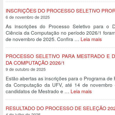
INSCRIÇÕES DO PROCESSO SELETIVO PR
6 de novembro de 2025
As inscrições do Processo Seletivo para o
Ciência da Computação no período 2026/1 foram
de novembro de 2025. Confira …
Leia mais
PROCESSO SELETIVO PARA MESTRADO E 
DA COMPUTAÇÃO 2026/1
9 de outubro de 2025
Estão abertas as inscrições para o Programa d
da Computação da UFV, até 14 de novembro 
candidatos de Mestrado e …
Leia mais
RESULTADO DO PROCESSO DE SELEÇÃO 202
4 de julho de 2025