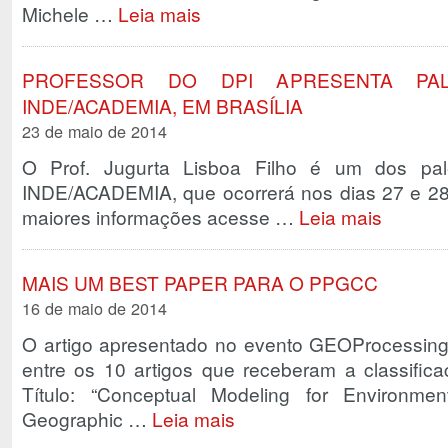
Michele …
Leia mais
PROFESSOR DO DPI APRESENTA PA
INDE/ACADEMIA, EM BRASÍLIA
23 de maio de 2014
O Prof. Jugurta Lisboa Filho é um dos pal
INDE/ACADEMIA, que ocorrerá nos dias 27 e 28 
maiores informações acesse …
Leia mais
MAIS UM BEST PAPER PARA O PPGCC
16 de maio de 2014
O artigo apresentado no evento GEOProcessing
entre os 10 artigos que receberam a classific
Título: “Conceptual Modeling for Environmen
Geographic …
Leia mais