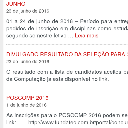
JUNHO
23 de junho de 2016
01 a 24 de junho de 2016 – Período para entre
pedidos de inscrição em disciplinas como estud
segundo semestre letivo …
Leia mais
DIVULGADO RESULTADO DA SELEÇÃO PARA 2
23 de junho de 2016
O resultado com a lista de candidatos aceitos 
da Computação já está disponível no link.
POSCOMP 2016
1 de junho de 2016
As inscrições para o POSCOMP 2016 podem ser f
link: http://www.fundatec.com.br/portal/concu